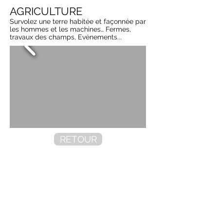
AGRICULTURE
Survolez une terre habitée et façonnée par
les hommes et les machines… Fermes,
travaux des champs, Evénements...
RETOUR