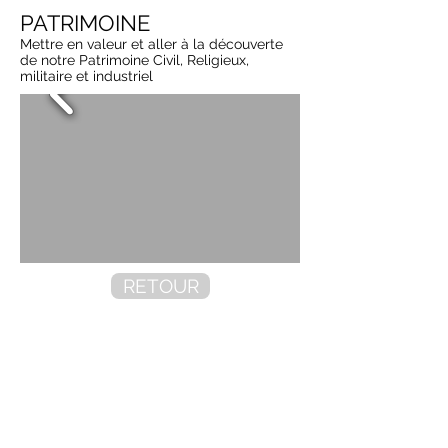
PATRIMOINE
Mettre en valeur et aller à la découverte
de notre Patrimoine Civil, Religieux,
militaire et industriel
RETOUR