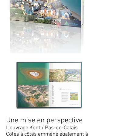
Une mise en perspective
L’ouvrage Kent / Pas-de-Calais
Côtes à côtes emmène également à