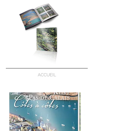
ACCUEIL