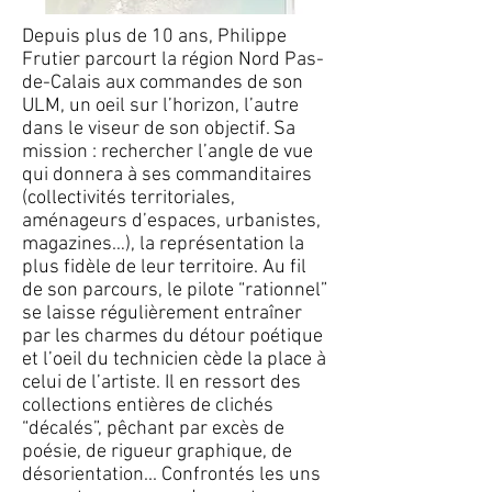
Depuis plus de 10 ans, Philippe
Frutier parcourt la région Nord Pas-
de-Calais aux commandes de son
ULM, un oeil sur l’horizon, l’autre
dans le viseur de son objectif. Sa
mission : rechercher l’angle de vue
qui donnera à ses commanditaires
(collectivités territoriales,
aménageurs d’espaces, urbanistes,
magazines…), la représentation la
plus fidèle de leur territoire. Au fil
de son parcours, le pilote “rationnel”
se laisse régulièrement entraîner
par les charmes du détour poétique
et l’oeil du technicien cède la place à
celui de l’artiste. Il en ressort des
collections entières de clichés
“décalés”, pêchant par excès de
poésie, de rigueur graphique, de
désorientation... Confrontés les uns