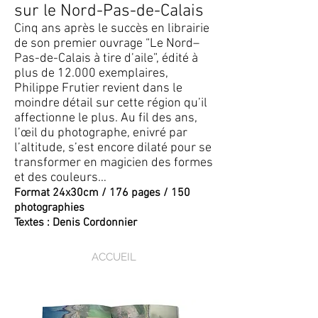
sur le Nord-Pas-de-Calais
Cinq ans après le succès en librairie
de son premier ouvrage “Le Nord–
Pas-de-Calais à tire d’aile”, édité à
plus de 12.000 exemplaires,
Philippe Frutier revient dans le
moindre détail sur cette région qu’il
affectionne le plus. Au fil des ans,
l’œil du photographe, enivré par
l’altitude, s’est encore dilaté pour se
transformer en magicien des formes
et des couleurs…
Format 24x30cm / 176 pages / 150
photographies
Textes : Denis Cordonnier
ACCUEIL