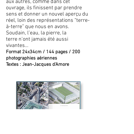
aux autres, comme dans cet
ouvrage, ils finissent par prendre
sens et donner un nouvel aperçu du
réel, loin des représentations “terre-
à-terre” que nous en avons.
Soudain, l’eau, la pierre, la
terre n’ont jamais été aussi
vivantes…
Format 24x34cm / 144 pages / 200
photographies aériennes
Textes : Jean-Jacques d'Amore