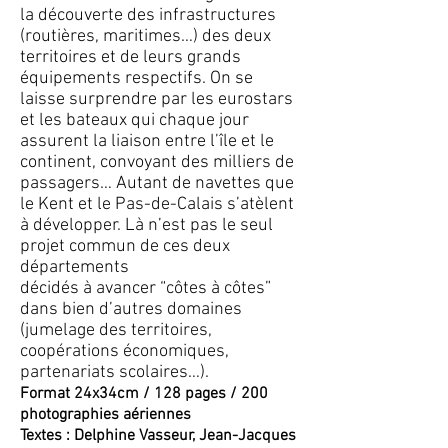
la découverte des infrastructures
(routières, maritimes…) des deux
territoires et de leurs grands
équipements respectifs. On se
laisse surprendre par les eurostars
et les bateaux qui chaque jour
assurent la liaison entre l’île et le
continent, convoyant des milliers de
passagers… Autant de navettes que
le Kent et le Pas-de-Calais s’atèlent
à développer. Là n’est pas le seul
projet commun de ces deux
départements
décidés à avancer “côtes à côtes”
dans bien d’autres domaines
(jumelage des territoires,
coopérations économiques,
partenariats scolaires…).
Format 24x34cm / 128 pages / 200
photographies aériennes
Textes : Delphine Vasseur, Jean-Jacques