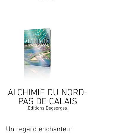
ALCHIMIE DU NORD-
PAS DE CALAIS
[Editions Degeorges]
Un regard enchanteur