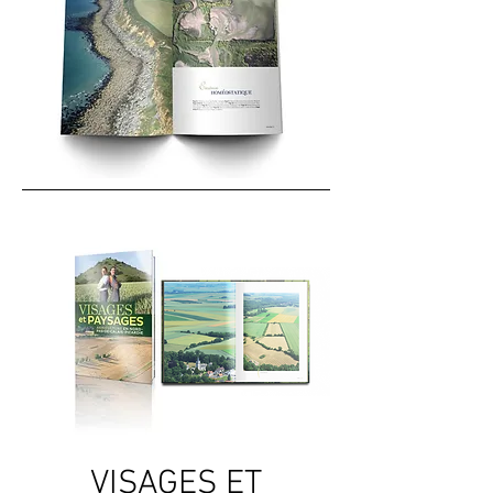
VISAGES ET